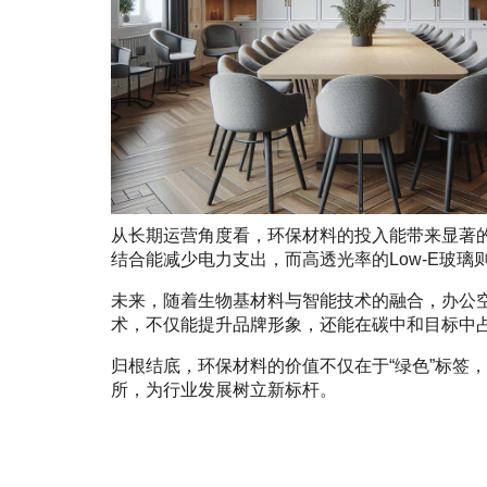
从长期运营角度看，环保材料的投入能带来显著
结合能减少电力支出，而高透光率的Low-E玻
未来，随着生物基材料与智能技术的融合，办公
术，不仅能提升品牌形象，还能在碳中和目标中
归根结底，环保材料的价值不仅在于“绿色”标签
所，为行业发展树立新标杆。