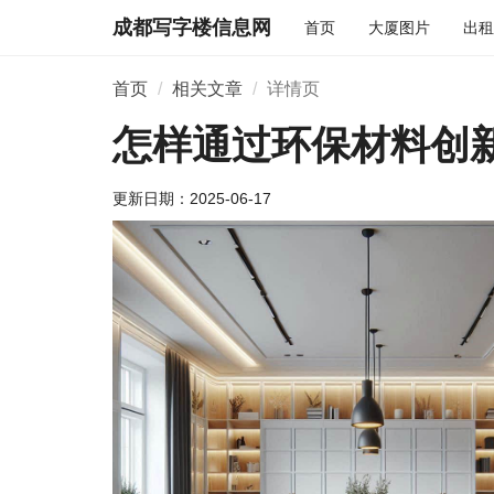
成都写字楼信息网
首页
大厦图片
出租
首页
相关文章
详情页
怎样通过环保材料创
更新日期：
2025-06-17