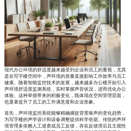
现代办公环境的舒适度越来越受到企业和员工的重视，尤其
是在写字楼空间中，声环境的质量直接影响工作效率与员工
健康。随着智能监控技术的发展，越来越多办公楼开始引入
声环境舒适度监测系统，实时掌握声音状况，进而优化办公
体验。这种举措带来的积极变化，既体现在空间管理层面，
也显著提升了员工的工作满意度和企业形象。
首先，声环境监控系统能够精确捕捉背景噪声的变化趋势，
为写字楼的声学设计和设备调整提供科学依据。传统的声环
境管理多依赖人工巡查或员工反馈，存在反馈滞后且主观性