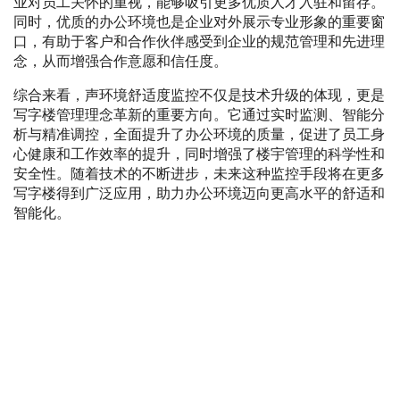
业对员工关怀的重视，能够吸引更多优质人才入驻和留存。
同时，优质的办公环境也是企业对外展示专业形象的重要窗
口，有助于客户和合作伙伴感受到企业的规范管理和先进理
念，从而增强合作意愿和信任度。
综合来看，声环境舒适度监控不仅是技术升级的体现，更是
写字楼管理理念革新的重要方向。它通过实时监测、智能分
析与精准调控，全面提升了办公环境的质量，促进了员工身
心健康和工作效率的提升，同时增强了楼宇管理的科学性和
安全性。随着技术的不断进步，未来这种监控手段将在更多
写字楼得到广泛应用，助力办公环境迈向更高水平的舒适和
智能化。